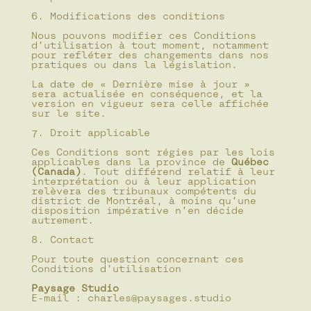
6. Modifications des conditions
Nous pouvons modifier ces Conditions 
d’utilisation à tout moment, notamment 
pour refléter des changements dans nos 
pratiques ou dans la législation.
La date de « Dernière mise à jour » 
sera actualisée en conséquence, et la 
version en vigueur sera celle affichée 
sur le site.
7. Droit applicable
Ces Conditions sont régies par les lois 
applicables dans la province de 
Québec 
(Canada)
. Tout différend relatif à leur 
interprétation ou à leur application 
relèvera des tribunaux compétents du 
district de Montréal, à moins qu’une 
disposition impérative n’en décide 
autrement.
8. Contact
Pour toute question concernant ces 
Conditions d’utilisation 
Paysage Studio
E-mail : charles@paysages.studio